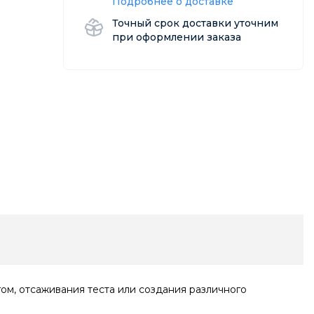
Подробнее о доставке
Точный срок доставки уточним
при оформлении заказа
ом, отсаживания теста или создания различного