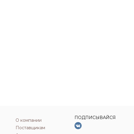
ПОДПИСЫВАЙСЯ
О компании
Поставщикам