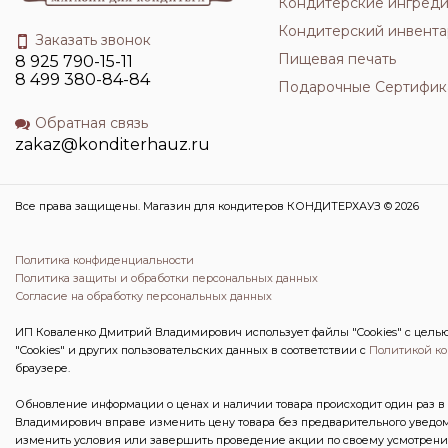
Кондитерские ингред
Кондитерский инвента
Заказать звонок
Пищевая печать
8 925 790-15-11
8 499 380-84-84
Подарочные Сертифик
Обратная связь
zakaz@konditerhauz.ru
Все права защищены. Магазин для кондитеров КОНДИТЕРХАУЗ © 2026
Политика конфиденциальности
Политика защиты и обработки персональных данных
Согласие на обработку персональных данных
ИП Коваленко Дмитрий Владимирович использует файлы "Cookies" с целью 
"Cookies" и других пользовательских данных в соответствии с
Политикой к
браузере.
Обновление информации о ценах и наличии товара происходит один раз в 
Владимирович вправе изменить цену товара без предварительного уведом
изменить условия или завершить проведение акции по своему усмотрени