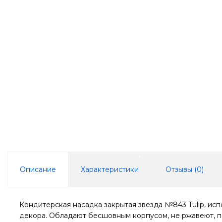
Описание
Характеристики
Отзывы (
0
)
Кондитерская насадка закрытая звезда №843 Tulip, ис
декора. Обладают бесшовным корпусом, не ржавеют, п