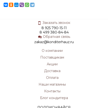
Заказать звонок
8 925 790-15-11
8 499 380-84-84
Обратная связь
zakaz@konditerhauz.ru
О компании
Поставщикам
Акции
Доставка
Оплата
Наши магазины
Контакты
Блог кондитера
ПОДПИСЫВАЙСЯ