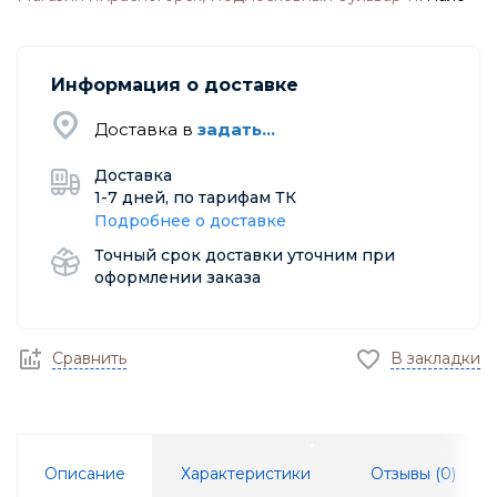
Информация о доставке
Доставка в
задать...
Доставка
1-7 дней, по тарифам ТК
Подробнее о доставке
Точный срок доставки уточним при
оформлении заказа
Сравнить
В закладки
Описание
Характеристики
Отзывы (
0
)