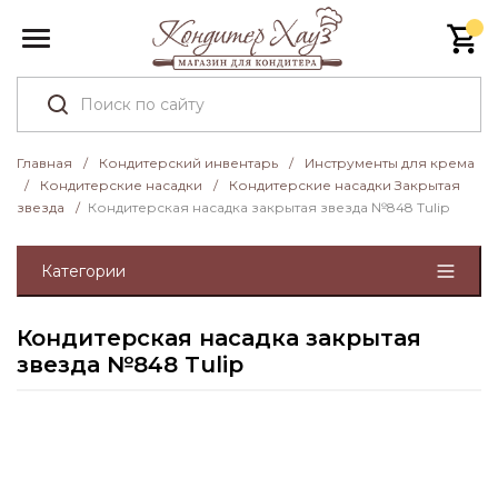
Главная
/
Кондитерский инвентарь
/
Инструменты для крема
/
Кондитерские насадки
/
Кондитерские насадки Закрытая
звезда
/
Кондитерская насадка закрытая звезда №848 Tulip
Категории
Кондитерская насадка закрытая
звезда №848 Tulip