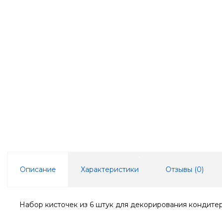
Описание
Характеристики
Отзывы (
0
)
Набор кисточек из 6 штук для декорирования кондите