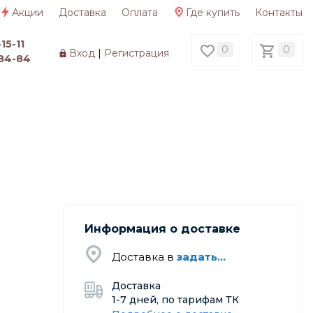
Акции
Доставка
Оплата
Где купить
Контакты
15-11
0
0
Вход
|
Регистрация
84-84
Информация о доставке
Доставка в
задать...
Доставка
1-7 дней, по тарифам ТК