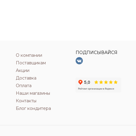
ПОДПИСЫВАЙСЯ
О компании
Поставщикам
Акции
Доставка
Оплата
Наши магазины
Контакты
Блог кондитера