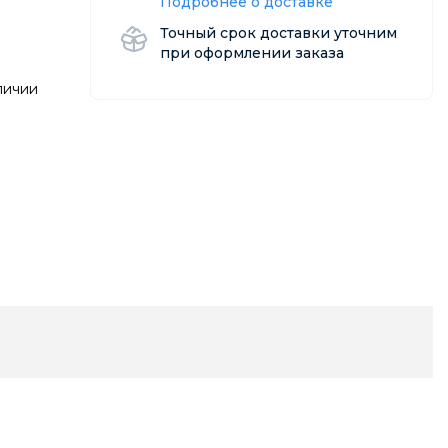
Подробнее о доставке
Точный срок доставки уточним
при оформлении заказа
личии