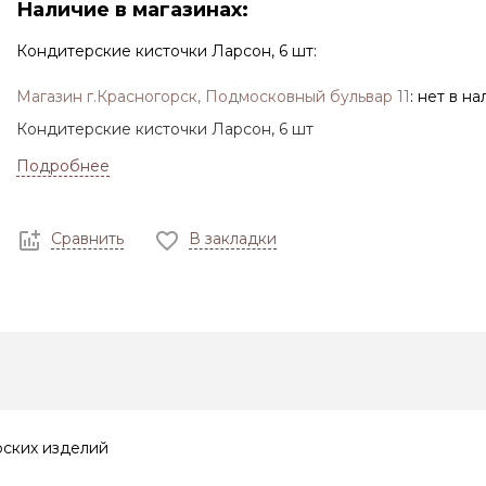
Наличие в магазинах:
Кондитерские кисточки Ларсон, 6 шт:
Магазин г.Красногорск, Подмосковный бульвар 11
:
нет в на
Кондитерские кисточки Ларсон, 6 шт
Подробнее
Сравнить
В закладки
рских изделий