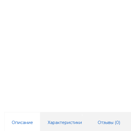
Описание
Характеристики
Отзывы (
0
)