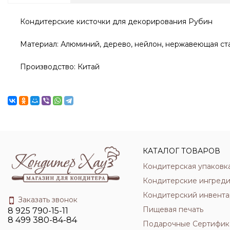
Кондитерские кисточки для декорирования Рубин
Материал: Алюминий, дерево, нейлон, нержавеющая ст
Производство: Китай
КАТАЛОГ ТОВАРОВ
Кондитерская упаковк
Кондитерские ингред
Кондитерский инвента
Заказать звонок
Пищевая печать
8 925 790-15-11
8 499 380-84-84
Подарочные Сертифик