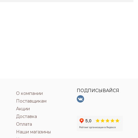
ПОДПИСЫВАЙСЯ
О компании
Поставщикам
Акции
Доставка
Оплата
Наши магазины