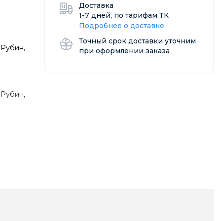
Доставка
1-7 дней, по тарифам ТК
Подробнее о доставке
Точный срок доставки уточним
 Рубин,
при оформлении заказа
 Рубин,