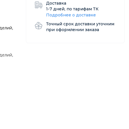
Доставка
1-7 дней, по тарифам ТК
Подробнее о доставке
Точный срок доставки уточним
делий,
при оформлении заказа
делий,