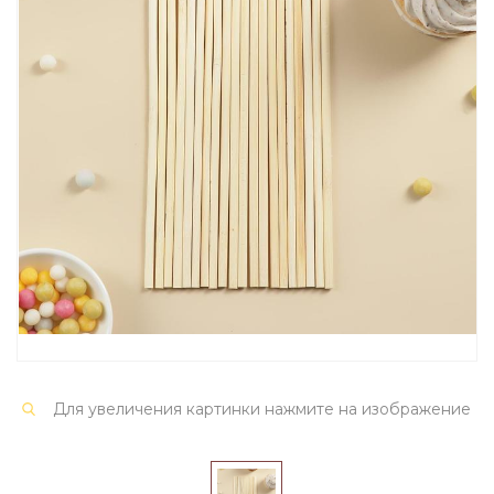
Для увеличения картинки нажмите на изображение