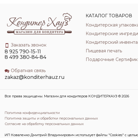
КАТАЛОГ ТОВАРОВ
Кондитерская упаковк
Кондитерские ингред
Кондитерский инвента
Заказать звонок
Пищевая печать
8 925 790-15-11
8 499 380-84-84
Подарочные Сертифик
Обратная связь
zakaz@konditerhauz.ru
Все права защищены. Магазин для кондитеров КОНДИТЕРХАУЗ © 2026
Политика конфиденциальности
Политика защиты и обработки персональных данных
Согласие на обработку персональных данных
ИП Коваленко Дмитрий Владимирович использует файлы "Cookies" с целью 