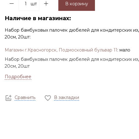
шт
В корзину
Наличие в магазинах:
Набор бамбуковых палочек дюбелей для кондитерских из
20см, 20шт:
Магазин г.Красногорск, Подмосковный бульвар 11
:
мало
Набор бамбуковых палочек дюбелей для кондитерских из
20см, 20шт
Подробнее
Сравнить
В закладки