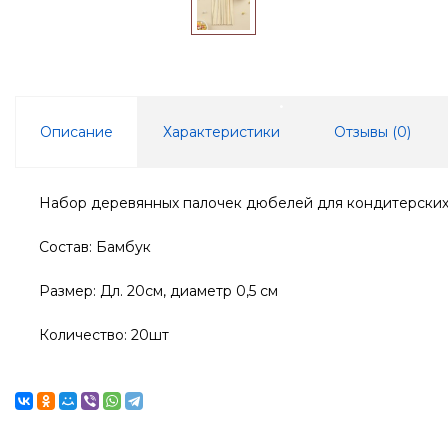
Описание
Характеристики
Отзывы (
0
)
Набор деревянных палочек дюбелей для кондитерских
Состав: Бамбук
Размер: Дл. 20см, диаметр 0,5 см
Количество: 20шт