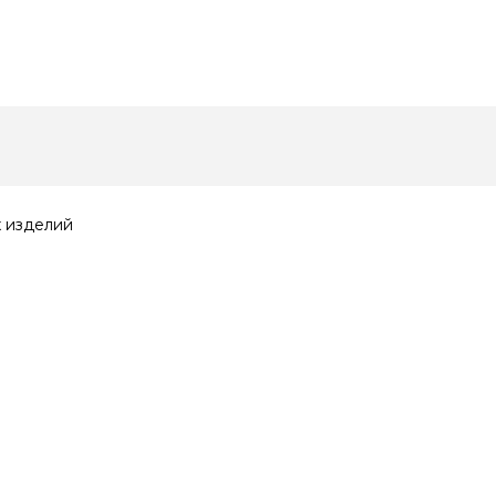
 изделий