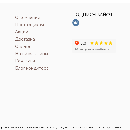
ПОДПИСЫВАЙСЯ
О компании
Поставщикам
Акции
Доставка
Оплата
Наши магазины
Контакты
Блог кондитера
одолжая использовать наш сайт, Вы даёте согласие на обработку файлов