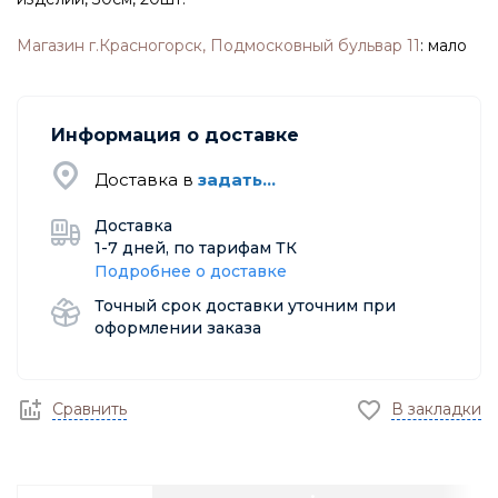
Магазин г.Красногорск, Подмосковный бульвар 11
:
мало
Информация о доставке
Доставка в
задать...
Доставка
1-7 дней, по тарифам ТК
Подробнее о доставке
Точный срок доставки уточним при
оформлении заказа
Сравнить
В закладки