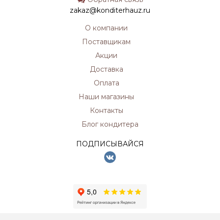
zakaz@konditerhauz.ru
О компании
Поставщикам
Акции
Доставка
Оплата
Наши магазины
Контакты
Блог кондитера
ПОДПИСЫВАЙСЯ