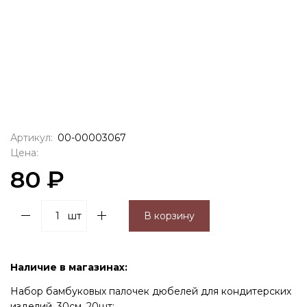
Артикул:
00-00003067
Цена:
80 ₽
шт
В корзину
Наличие в магазинах:
Набор бамбуковых палочек дюбелей для кондитерских
изделий, 30см, 20шт: