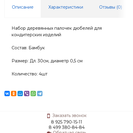
Описание
Характеристики
Отзывы (
0
)
Набор деревянных палочек дюбелей для
кондитерских изделий
Состав: Бамбук
Размер: Дл. 30см, диаметр 0,5 см
Количество: 4шт
Заказать звонок
8 925 790-15-11
8 499 380-84-84
Обратная связь