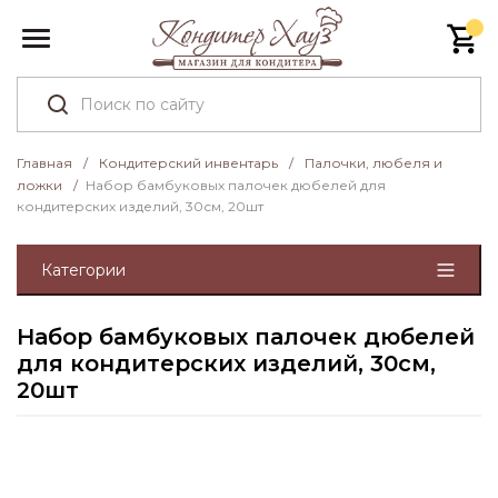
Главная
/
Кондитерский инвентарь
/
Палочки, любеля и
ложки
/
Набор бамбуковых палочек дюбелей для
кондитерских изделий, 30см, 20шт
Категории
Набор бамбуковых палочек дюбелей
для кондитерских изделий, 30см,
20шт