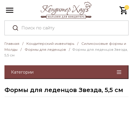
Главная
/
Кондитерский инвентарь
/
Силиконовые формы и
Молды
/
Формы для леденцов
/
Формы для леденцов Звезда,
5,5 см
Категории
Формы для леденцов Звезда, 5,5 см