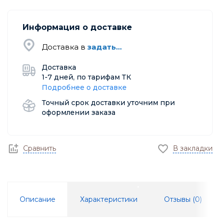
Информация о доставке
Доставка в
задать...
Доставка
1-7 дней, по тарифам ТК
Подробнее о доставке
Точный срок доставки уточним при
оформлении заказа
Сравнить
В закладки
Описание
Характеристики
Отзывы (
0
)