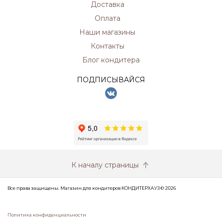
Доставка
Оплата
Наши магазины
Контакты
Блог кондитера
ПОДПИСЫВАЙСЯ
К началу страницы
Все права защищены. Магазин для кондитеров КОНДИТЕРХАУЗ © 2026
Политика конфиденциальности