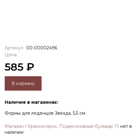
Артикул:
00-00002496
Цена:
585 ₽
В корзину
Наличие в магазинах:
Формы для леденцов Звезда, 5,5 см:
Магазин г.Красногорск, Подмосковный бульвар 11
:
нет в
наличии