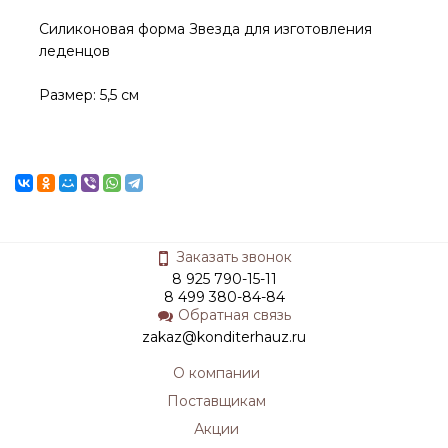
Силиконовая форма Звезда для изготовления
леденцов
Размер: 5,5 см
Заказать звонок
8 925 790-15-11
8 499 380-84-84
Обратная связь
zakaz@konditerhauz.ru
О компании
Поставщикам
Акции