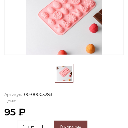
Артикул:
00-00003283
Цена:
95 ₽
шт
В корзину