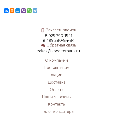
Заказать звонок
8 925 790-15-11
8 499 380-84-84
Обратная связь
zakaz@konditerhauz.ru
О компании
Поставщикам
Акции
Доставка
Оплата
Наши магазины
Контакты
Блог кондитера