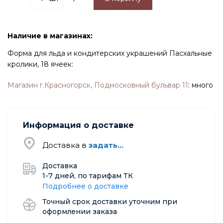
Наличие в магазинах:
Форма для льда и кондитерских украшений Пасхальные
кролики, 18 ячеек:
Магазин г.Красногорск, Подмосковный бульвар 11
:
много
Информация о доставке
Доставка в
задать...
Доставка
1-7 дней, по тарифам ТК
Подробнее о доставке
Точный срок доставки уточним при
оформлении заказа