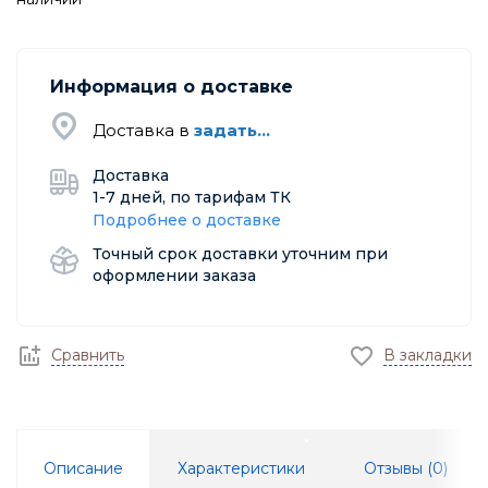
Информация о доставке
Доставка в
задать...
Доставка
1-7 дней, по тарифам ТК
Подробнее о доставке
Точный срок доставки уточним при
оформлении заказа
Сравнить
В закладки
Описание
Характеристики
Отзывы (
0
)