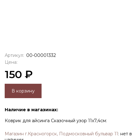
Артикул:
00-00001332
Цена:
150 ₽
В корзину
Наличие в магазинах:
Коврик для айсинга Сказочный узор 11х7,4см:
Магазин г.Красногорск, Подмосковный бульвар 11
:
нет в
наличии