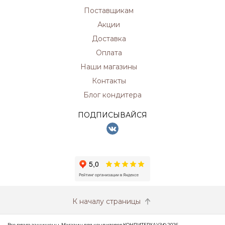
Поставщикам
Акции
Доставка
Оплата
Наши магазины
Контакты
Блог кондитера
ПОДПИСЫВАЙСЯ
К началу страницы
Все права защищены. Магазин для кондитеров КОНДИТЕРХАУЗ © 2026