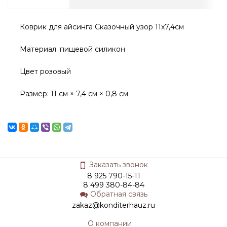
Коврик для айсинга Сказочный узор 11х7,4см
Материал: пищевой силикон
Цвет розовый
Размер: 11 см × 7,4 см × 0,8 см
Заказать звонок
8 925 790-15-11
8 499 380-84-84
Обратная связь
zakaz@konditerhauz.ru
О компании