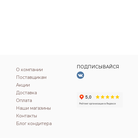
ПОДПИСЫВАЙСЯ
О компании
Поставщикам
Акции
Доставка
Оплата
Наши магазины
Контакты
Блог кондитера