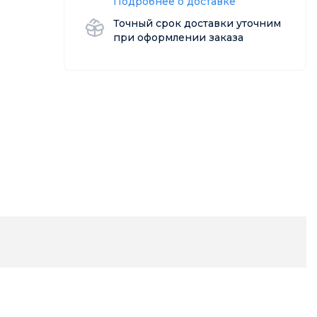
Подробнее о доставке
Точный срок доставки уточним
при оформлении заказа