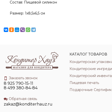
Состав: Пищевой силикон
Размер: 1х8,5х6,5 см
КАТАЛОГ ТОВАРОВ
Кондитерская упаковк
Кондитерские ингред
Кондитерский инвента
Заказать звонок
Пищевая печать
8 925 790-15-11
8 499 380-84-84
Подарочные Сертифик
Обратная связь
zakaz@konditerhauz.ru