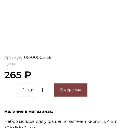
Артикул:
00-00003136
Цена:
265 ₽
шт
В корзину
Наличие в магазинах:
Набор молдов для украшения выпечки Кирпичи, 4 шт,
30,5×15,5×0,1 см: