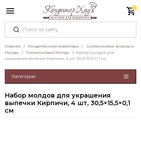
Главная
/
Кондитерский инвентарь
/
Силиконовые формы и
Молды
/
Силиконовые Молды
/
Набор молдов для
украшения выпечки Кирпичи, 4 шт, 30,5×15,5×0,1 см
Категории
Набор молдов для украшения
выпечки Кирпичи, 4 шт, 30,5×15,5×0,1
см