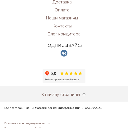
Доставка
Оплата
Наши магазины
Контакты
Блог кондитера
ПОДПИСЫВАЙСЯ
К началу страницы
Все права защищены. Магазин для кондитеров КОНДИТЕРХАУЗ © 2026
Политика конфиденциальности