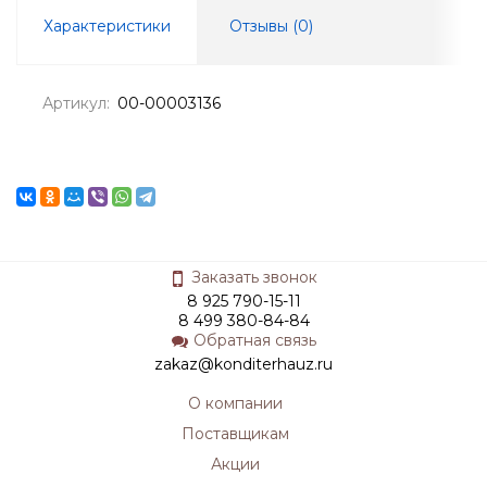
Характеристики
Отзывы (
0
)
Артикул:
00-00003136
Заказать звонок
8 925 790-15-11
8 499 380-84-84
Обратная связь
zakaz@konditerhauz.ru
О компании
Поставщикам
Акции