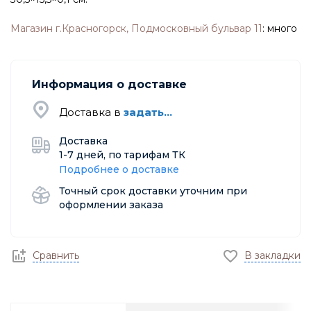
Магазин г.Красногорск, Подмосковный бульвар 11
:
много
Информация о доставке
Доставка в
задать...
Доставка
1-7 дней, по тарифам ТК
Подробнее о доставке
Точный срок доставки уточним при
оформлении заказа
Сравнить
В закладки