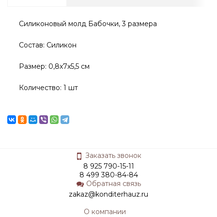
Силиконовый молд Бабочки, 3 размера
Состав: Силикон
Размер: 0,8х7х5,5 см
Количество: 1 шт
Заказать звонок
8 925 790-15-11
8 499 380-84-84
Обратная связь
zakaz@konditerhauz.ru
О компании