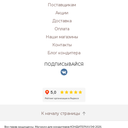
Поставщикам
Акции
Доставка
Оплата
Наши магазины
Контакты
Блог кондитера
ПОДПИСЫВАЙСЯ
К началу страницы
Все права защищены. Магазин для кондитеров КОНДИТЕРХАУЗ © 2026