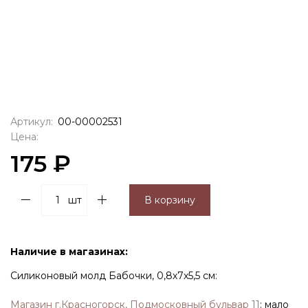
Артикул:
00-00002531
Цена:
175 ₽
шт
В корзину
Наличие в магазинах:
Силиконовый молд Бабочки, 0,8х7х5,5 см:
Магазин г.Красногорск, Подмосковный бульвар 11
:
мало