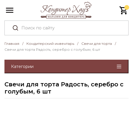
Главная
/
Кондитерский инвентарь
/
Свечи для торта
/
Свечи для торта Радость, серебро с голубым, 6 шт
Категории
Свечи для торта Радость, серебро с
голубым, 6 шт