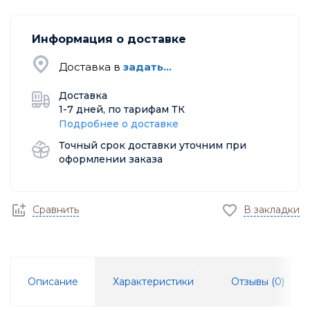
Информация о доставке
Доставка в
задать...
Доставка
1-7 дней, по тарифам ТК
Подробнее о доставке
Точный срок доставки уточним при
оформлении заказа
Сравнить
В закладки
Описание
Характеристики
Отзывы (
0
)