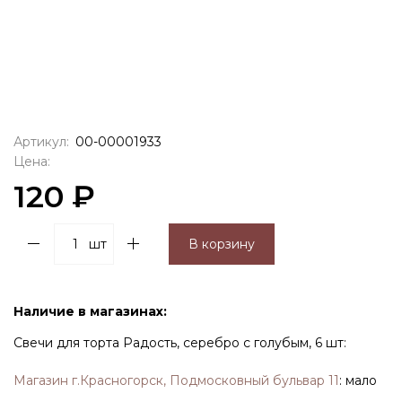
Артикул:
00-00001933
Цена:
120 ₽
шт
В корзину
Наличие в магазинах:
Свечи для торта Радость, серебро с голубым, 6 шт:
Магазин г.Красногорск, Подмосковный бульвар 11
:
мало