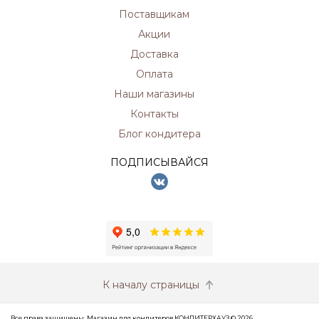
Поставщикам
Акции
Доставка
Оплата
Наши магазины
Контакты
Блог кондитера
ПОДПИСЫВАЙСЯ
К началу страницы
Все права защищены. Магазин для кондитеров КОНДИТЕРХАУЗ © 2026