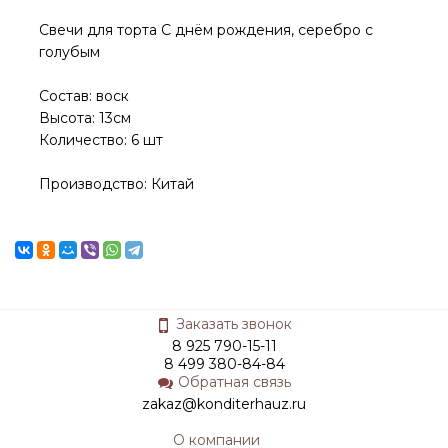
Свечи для торта С днём рождения, серебро с
голубым
Состав: воск
Высота: 13см
Количество: 6 шт
Производство: Китай
Заказать звонок
8 925 790-15-11
8 499 380-84-84
Обратная связь
zakaz@konditerhauz.ru
О компании