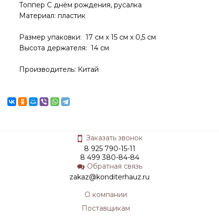
Топпер С днём рождения, русалка
Материал: пластик
Размер упаковки: 17 см х 15 см х 0,5 см
Высота держателя: 14 см
Производитель: Китай
Заказать звонок
8 925 790-15-11
8 499 380-84-84
Обратная связь
zakaz@konditerhauz.ru
О компании
Поставщикам