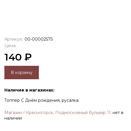
Артикул:
00-00002575
Цена:
140 ₽
В корзину
Наличие в магазинах:
Топпер С Днём рождения, русалка:
Магазин г.Красногорск, Подмосковный бульвар 11
:
нет в
наличии