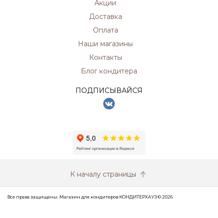
Акции
Доставка
Оплата
Наши магазины
Контакты
Блог кондитера
ПОДПИСЫВАЙСЯ
К началу страницы
Все права защищены. Магазин для кондитеров КОНДИТЕРХАУЗ © 2026