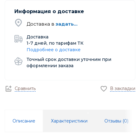
Информация о доставке
Доставка в
задать...
Доставка
1-7 дней, по тарифам ТК
Подробнее о доставке
Точный срок доставки уточним при
оформлении заказа
Сравнить
В закладки
Описание
Характеристики
Отзывы (
0
)