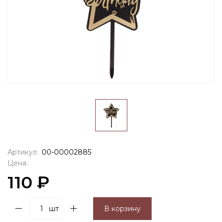
Артикул:
00-00002885
Цена:
110 ₽
шт
В корзину