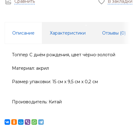
Сравнить
В закладки
Описание
Характеристики
Отзывы (
0
)
Топпер С днём рождения, цвет чёрно-золотой
Материал: акрил
Размер упаковки: 15 см х 9,5 см х 0,2 см
Производитель: Китай