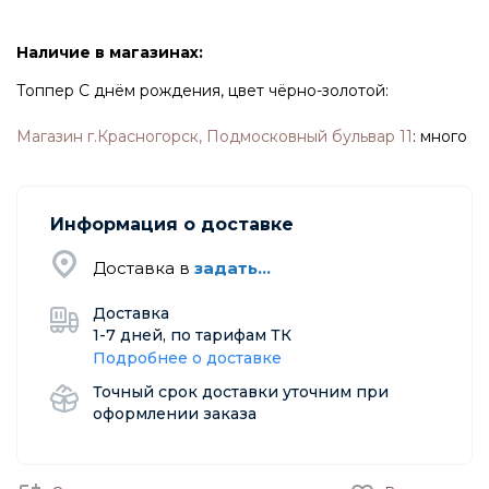
Наличие в магазинах:
Топпер С днём рождения, цвет чёрно-золотой:
Магазин г.Красногорск, Подмосковный бульвар 11
:
много
Информация о доставке
Доставка в
задать...
Доставка
1-7 дней, по тарифам ТК
Подробнее о доставке
Точный срок доставки уточним при
оформлении заказа