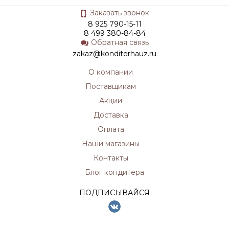
Заказать звонок
8 925 790-15-11
8 499 380-84-84
Обратная связь
zakaz@konditerhauz.ru
О компании
Поставщикам
Акции
Доставка
Оплата
Наши магазины
Контакты
Блог кондитера
ПОДПИСЫВАЙСЯ