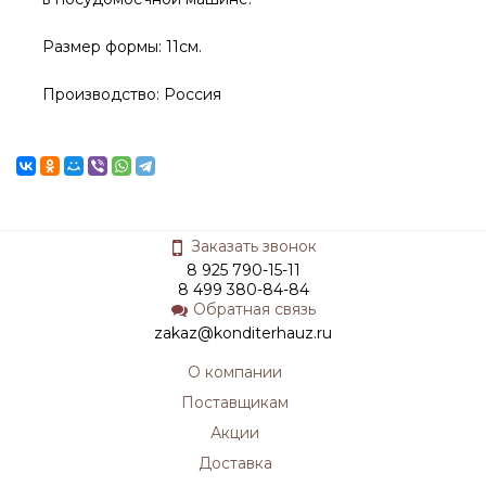
Размер формы: 11см.
Производство: Россия
Заказать звонок
8 925 790-15-11
8 499 380-84-84
Обратная связь
zakaz@konditerhauz.ru
О компании
Поставщикам
Акции
Доставка