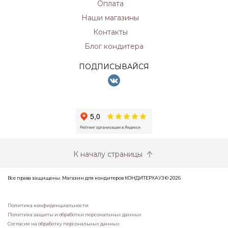
Оплата
Наши магазины
Контакты
Блог кондитера
ПОДПИСЫВАЙСЯ
К началу страницы
Все права защищены. Магазин для кондитеров КОНДИТЕРХАУЗ © 2026
Политика конфиденциальности
Политика защиты и обработки персональных данных
Согласие на обработку персональных данных