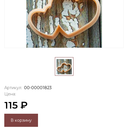
Артикул:
00-00001823
Цена:
115 ₽
В корзину