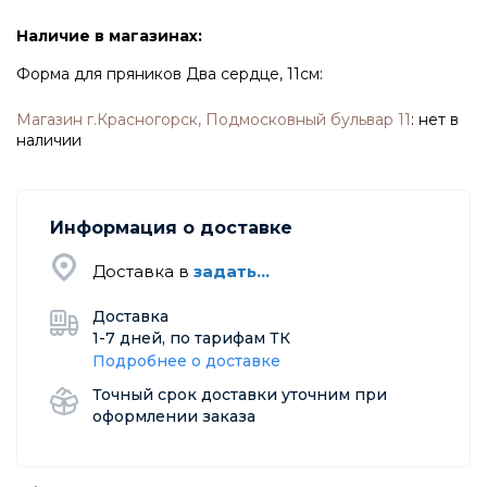
Наличие в магазинах:
Форма для пряников Два сердце, 11см:
Магазин г.Красногорск, Подмосковный бульвар 11
:
нет в
наличии
Информация о доставке
Доставка в
задать...
Доставка
1-7 дней, по тарифам ТК
Подробнее о доставке
Точный срок доставки уточним при
оформлении заказа