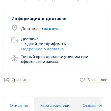
Информация о доставке
Доставка в
задать...
Доставка
1-7 дней, по тарифам ТК
Подробнее о доставке
Точный срок доставки уточним при
оформлении заказа
Сравнить
В закладки
Описание
Характеристики
Отзывы (
0
)