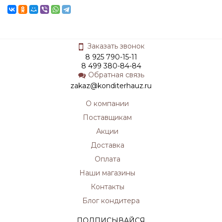
Заказать звонок
8 925 790-15-11
8 499 380-84-84
Обратная связь
zakaz@konditerhauz.ru
О компании
Поставщикам
Акции
Доставка
Оплата
Наши магазины
Контакты
Блог кондитера
ПОДПИСЫВАЙСЯ