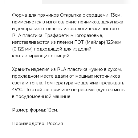
Форма для пряников Открытка с сердцами, 13см,
применяется в изготовление пряников, декупажа
и декора, изготовлены из экологически чистого
PLA пластика. Трафареты многоразовые,
изготавливаются из пленки ПЭТ (Майлар) 125мкм
(0.125 мм) подходящей для изделий
контактирующих с пищей.
Хранить изделия из PLA пластика нужно в сухом,
прохладном месте вдали от мощных источников
света и тепла. Температура не должна превышать
45°С. По этой же причине не рекомендуется мыть
в посудомоечной машине.
Размер формы: 13см.
Производство: Россия