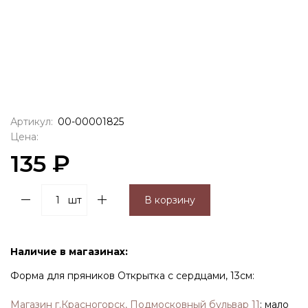
Артикул:
00-00001825
Цена:
135 ₽
шт
В корзину
Наличие в магазинах:
Форма для пряников Открытка с сердцами, 13см:
Магазин г.Красногорск, Подмосковный бульвар 11
:
мало