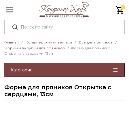
Главная
/
Кондитерский инвентарь
/
Всё для пряников
/
Формы и вырубки для пряников
/
Форма для пряников
Открытка с сердцами, 13см
Категории
Форма для пряников Открытка с
сердцами, 13см