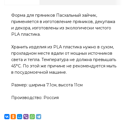
Форма для пряников Пасхальный зайчик,
применяется в изготовление пряников, декупажа
и декора, изготовлены из экологически чистого
PLA пластика.
Хранить изделия из PLA пластика нужно в сухом,
прохладном месте вдали от мощных источников
света и тепла. Температура не должна превышать
45°С. По этой же причине не рекомендуется мыть
в посудомоечной машине.
Размер: ширина 7.1см, высота 11см
Производство: Россия