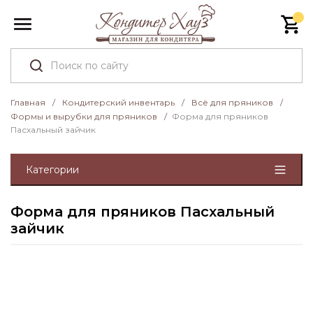
Главная
/
Кондитерский инвентарь
/
Всё для пряников
/
Формы и вырубки для пряников
/
Форма для пряников
Пасхальный зайчик
Категории
Форма для пряников Пасхальный
зайчик