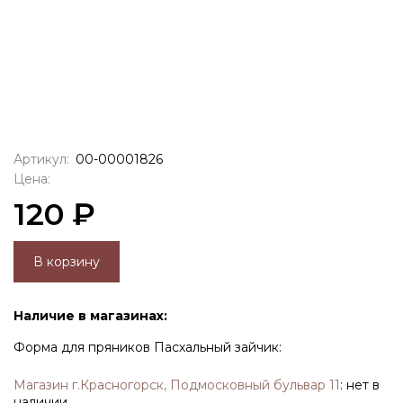
Артикул:
00-00001826
Цена:
120 ₽
В корзину
Наличие в магазинах:
Форма для пряников Пасхальный зайчик:
Магазин г.Красногорск, Подмосковный бульвар 11
:
нет в
наличии