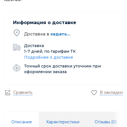
Информация о доставке
Доставка в
задать...
Доставка
1-7 дней, по тарифам ТК
Подробнее о доставке
Точный срок доставки уточним при
оформлении заказа
Сравнить
В закладки
Описание
Характеристики
Отзывы (
0
)