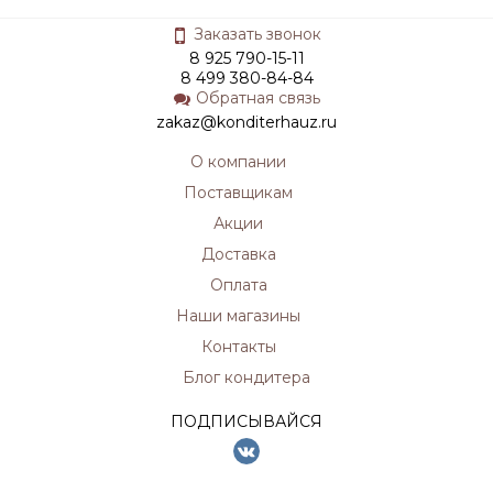
Заказать звонок
8 925 790-15-11
8 499 380-84-84
Обратная связь
zakaz@konditerhauz.ru
О компании
Поставщикам
Акции
Доставка
Оплата
Наши магазины
Контакты
Блог кондитера
ПОДПИСЫВАЙСЯ