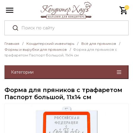
Главная
/
Кондитерский инвентарь
/
Всё для пряников
/
Формы и вырубки для пряников
/
Форма для пряников с
трафаретом Паспорт большой, 11х14 см
Категории
Форма для пряников с трафаретом
Паспорт большой, 11х14 см