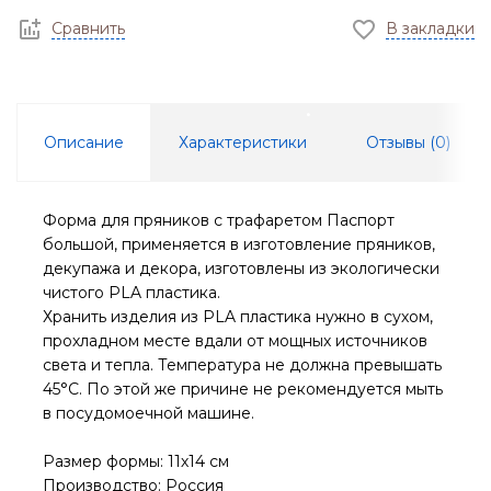
Сравнить
В закладки
Описание
Характеристики
Отзывы (
0
)
Форма для пряников с трафаретом Паспорт
большой, применяется в изготовление пряников,
декупажа и декора, изготовлены из экологически
чистого PLA пластика.
Хранить изделия из PLA пластика нужно в сухом,
прохладном месте вдали от мощных источников
света и тепла. Температура не должна превышать
45°С. По этой же причине не рекомендуется мыть
в посудомоечной машине.
Размер формы: 11х14 см
Производство: Россия