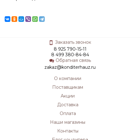
Заказать звонок
8 925 790-15-11
8 499 380-84-84
Обратная связь
zakaz@konditerhauz.ru
О компании
Поставщикам
Акции
Доставка
Оплата
Наши магазины
Контакты
Блог кондитера