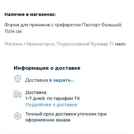
Наличие в магазинах:
Форма для пряников с трафаретом Паспорт большой,
11х14 см:
Магазин г.Красногорск, Подмосковный бульвар 11
:
мало
Информация о доставке
Доставка в
задать...
Доставка
1-7 дней, по тарифам ТК
Подробнее о доставке
Точный срок доставки уточним при
оформлении заказа