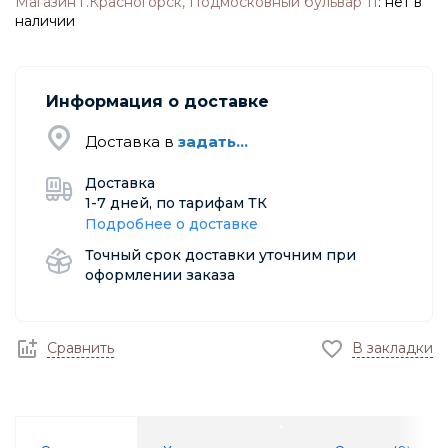
Магазин г.Красногорск, Подмосковный бульвар 11
:
нет в
наличии
Информация о доставке
Доставка в
задать...
Доставка
1-7 дней, по тарифам ТК
Подробнее о доставке
Точный срок доставки уточним при
оформлении заказа
Сравнить
В закладки