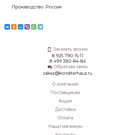
Производство: Россия
Заказать звонок
8 925 790-15-11
8 499 380-84-84
Обратная связь
zakaz@konditerhauz.ru
О компании
Поставщикам
Акции
Доставка
Оплата
Наши магазины
Контакты