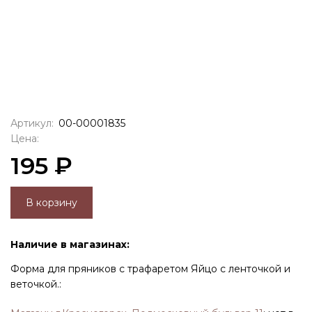
Артикул:
00-00001835
Цена:
195 ₽
В корзину
Наличие в магазинах:
Форма для пряников с трафаретом Яйцо с ленточкой и
веточкой.: