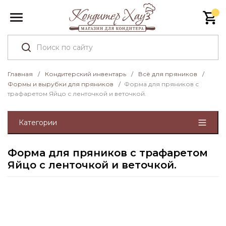
Главная
/
Кондитерский инвентарь
/
Всё для пряников
/
Формы и вырубки для пряников
/
Форма для пряников с
трафаретом Яйцо с ленточкой и веточкой.
Категории
Форма для пряников с трафаретом
Яйцо с ленточкой и веточкой.