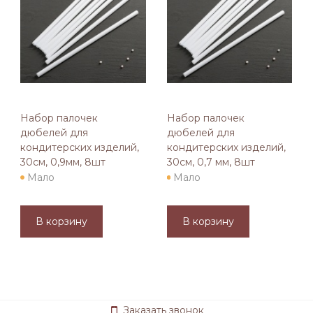
Набор палочек
Набор палочек
дюбелей для
дюбелей для
кондитерских изделий,
кондитерских изделий,
30см, 0,9мм, 8шт
30см, 0,7 мм, 8шт
Мало
Мало
В корзину
В корзину
Заказать звонок