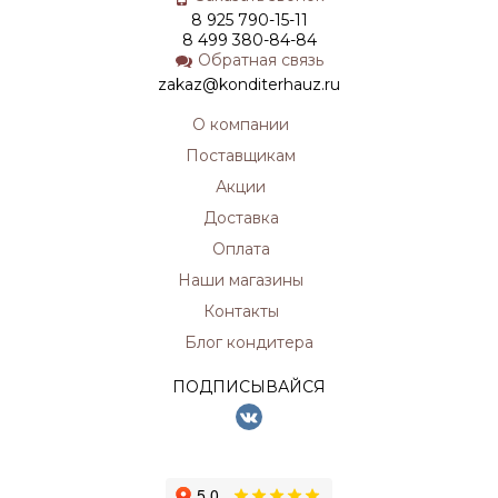
8 925 790-15-11
8 499 380-84-84
Обратная связь
zakaz@konditerhauz.ru
О компании
Поставщикам
Акции
Доставка
Оплата
Наши магазины
Контакты
Блог кондитера
ПОДПИСЫВАЙСЯ