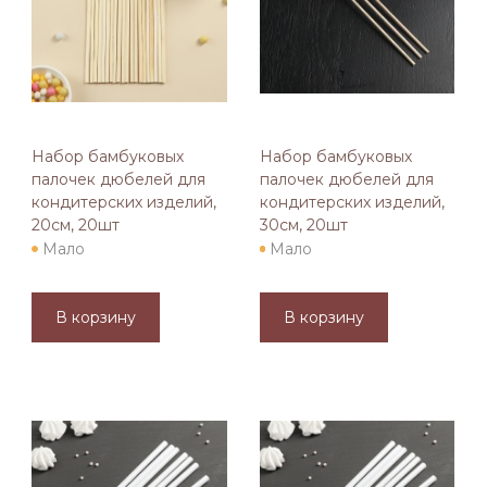
Набор бамбуковых
Набор бамбуковых
палочек дюбелей для
палочек дюбелей для
кондитерских изделий,
кондитерских изделий,
20см, 20шт
30см, 20шт
Мало
Мало
В корзину
В корзину