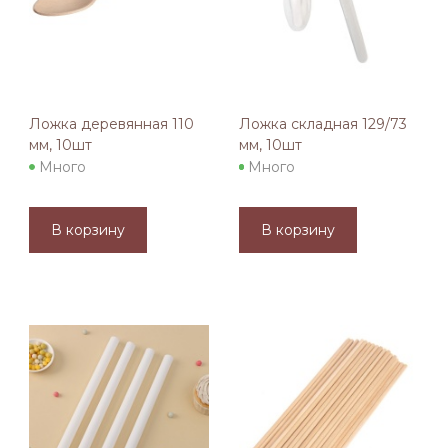
Ложка деревянная 110
Ложка складная 129/73
мм, 10шт
мм, 10шт
Много
Много
В корзину
В корзину