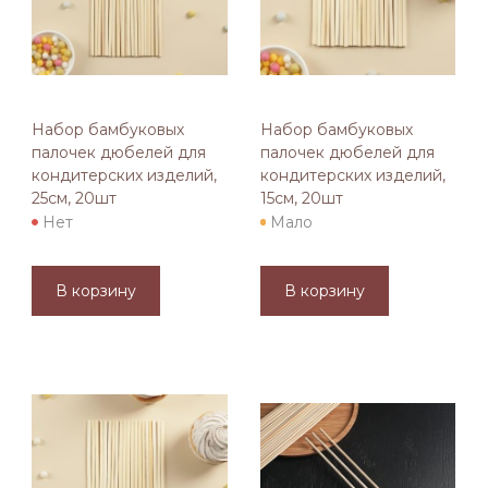
Набор бамбуковых
Набор бамбуковых
палочек дюбелей для
палочек дюбелей для
кондитерских изделий,
кондитерских изделий,
25см, 20шт
15см, 20шт
Нет
Мало
В корзину
В корзину