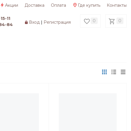
Акции
Доставка
Оплата
Где купить
Контакты
15-11
0
0
Вход
|
Регистрация
84-84