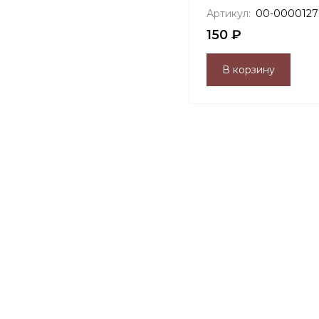
Артикул:
00-0000127
150 ₽
В корзину