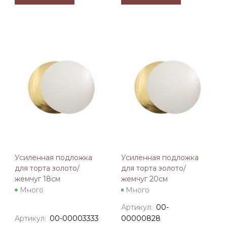
Усиленная подложка
Усиленная подложка
для торта золото/
для торта золото/
жемчуг 18см
жемчуг 20см
Много
Много
Артикул:
00-
Артикул:
00-00003333
00000828