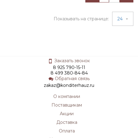
Показывать на странице:
24
Заказать звонок
8 925 790-15-11
8 499 380-84-84
Обратная связь
zakaz@konditerhauz.ru
О компании
Поставщикам
Акции
Доставка
Оплата