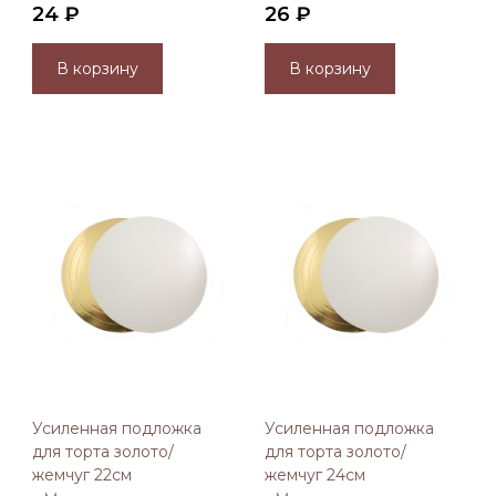
24 ₽
26 ₽
В корзину
В корзину
Усиленная подложка
Усиленная подложка
для торта золото/
для торта золото/
жемчуг 22см
жемчуг 24см