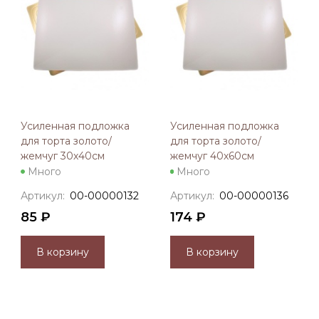
Усиленная подложка
Усиленная подложка
для торта золото/
для торта золото/
жемчуг 30х40см
жемчуг 40х60см
Много
Много
Артикул:
00-00000132
Артикул:
00-00000136
85 ₽
174 ₽
В корзину
В корзину