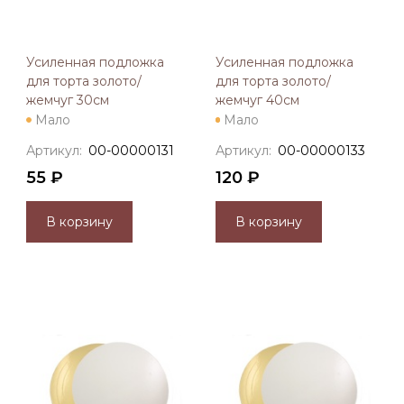
Усиленная подложка
Усиленная подложка
для торта золото/
для торта золото/
жемчуг 30см
жемчуг 40см
Мало
Мало
Артикул:
00-00000131
Артикул:
00-00000133
55 ₽
120 ₽
В корзину
В корзину