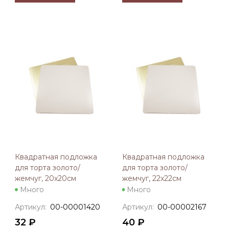
Квадратная подложка
Квадратная подложка
для торта золото/
для торта золото/
жемчуг, 20х20см
жемчуг, 22х22см
Много
Много
Артикул:
00-00001420
Артикул:
00-00002167
32 ₽
40 ₽