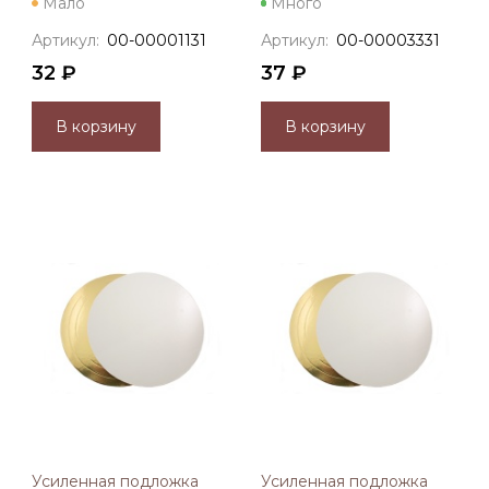
Мало
Много
Артикул:
00-00001131
Артикул:
00-00003331
32 ₽
37 ₽
В корзину
В корзину
Усиленная подложка
Усиленная подложка