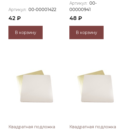
Артикул:
00-
Артикул:
00-00001422
00000941
42 ₽
48 ₽
В корзину
В корзину
Квадратная подложка
Квадратная подложка